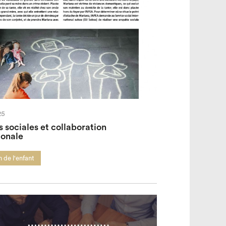
25
 sociales et collaboration
ionale
 de l'enfant