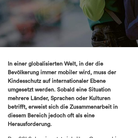
In einer globalisierten Welt, in der die
Bevölkerung immer mobiler wird, muss der
Kindesschutz auf internationaler Ebene
search
umgesetzt werden. Sobald eine Situation
mehrere Länder, Sprachen oder Kulturen
betrifft, erweist sich die Zusammenarbeit in
diesem Bereich jedoch oft als eine
Herausforderung.