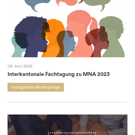
08 Juni 2023
Interkantonale Fachtagung zu MNA 2023
Unbegleitete Minderjährige