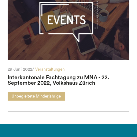
29 Juni 2022/
Veranstaltungen
Interkantonale Fachtagung zu MNA - 22.
September 2022, Volkshaus Zürich
Unbegleitete Minderjährige