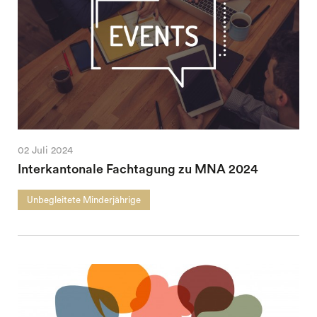
02 Juli 2024
Interkantonale Fachtagung zu MNA 2024
Unbegleitete Minderjährige