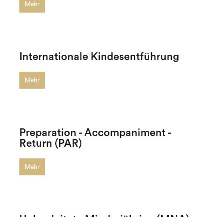
Mehr
Internationale Kindesentführung
Mehr
Preparation - Accompaniment -
Return (PAR)
Mehr