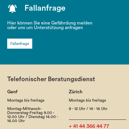
Fallanfrage
Hier können Sie eine Gefährdung melden
oder uns um Unterstützung anfragen
Fallanfrage
Telefonischer Beratungsdienst
Genf
Zürich
Montags bis freitags
Montags bis freitags
Montag-Mittwoch-
9 - 12 Uhr / 14 - 16 Uhr
Donnerstag-Freitag 9.00 -
12.00 Uhr / Dienstag 14.00 -
16.00 Uhr
+ 41 44 366 44 77