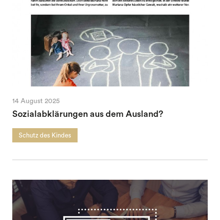
14 August 2025
Sozialabklärungen aus dem Ausland?
Schutz des Kindes