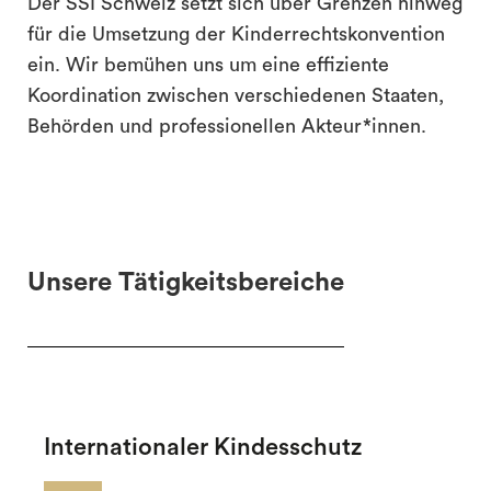
Der SSI Schweiz setzt sich über Grenzen hinweg
für die Umsetzung der Kinderrechtskonvention
ein. Wir bemühen uns um eine effiziente
Koordination zwischen verschiedenen Staaten,
Behörden und professionellen Akteur*innen.
Unsere Tätigkeitsbereiche
Internationaler Kindesschutz