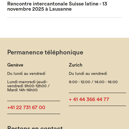
Rencontre intercantonale Suisse latine - 13
novembre 2025 à Lausanne
Permanence téléphonique
Genève
Zurich
Du lundi au vendredi
Du lundi au vendredi
Lundi-mercredi-jeudi-
9:00 - 12:00 / 14:00 - 16:00
vendredi 9h00-12h00 /
Mardi 14h-16h00
+ 41 44 366 44 77
+41 22 731 67 00
Restons en contact