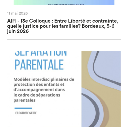
11 mai 2026
AIFI - 13e Colloque : Entre Liberté et contrainte,
quelle justice pour les familles? Bordeaux, 5-6
juin 2026