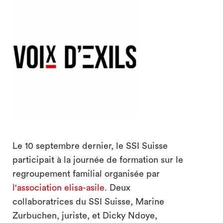
search
Le 10 septembre dernier, le SSI Suisse
participait à la journée de formation sur le
regroupement familial organisée par
l'association elisa-asile
. Deux
collaboratrices du SSI Suisse, Marine
Zurbuchen, juriste, et Dicky Ndoye,