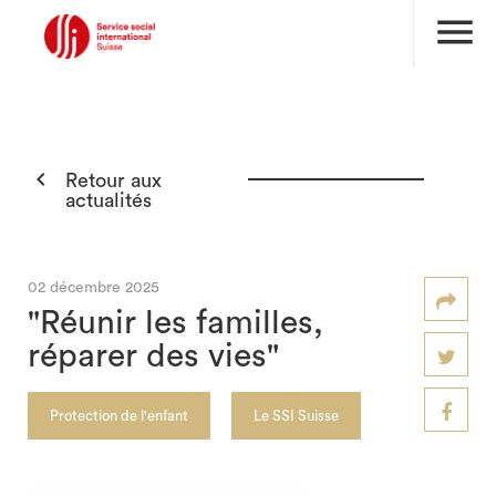
menu

Retour aux
actualités
02 décembre 2025
"Réunir les familles,
réparer des vies"
Protection de l'enfant
Le SSI Suisse