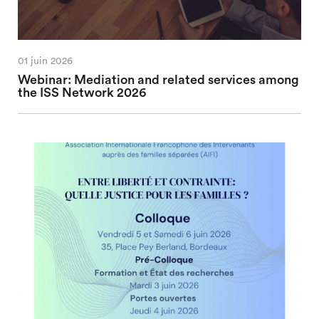
01 juin 2026
Webinar: Mediation and related services among
the ISS Network 2026