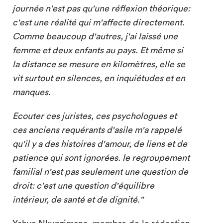
journée n'est pas qu'une réflexion théorique:
c'est une réalité qui m'affecte directement.
Comme beaucoup d'autres, j'ai laissé une
femme et deux enfants au pays. Et même si
la distance se mesure en kilomètres, elle se
vit surtout en silences, en inquiétudes et en
manques.
Ecouter ces juristes, ces psychologues et
ces anciens requérants d'asile m'a rappelé
qu'il y a des histoires d'amour, de liens et de
patience qui sont ignorées. le regroupement
familial n'est pas seulement une question de
droit: c'est une question d'équilibre
intérieur, de santé et de dignité."