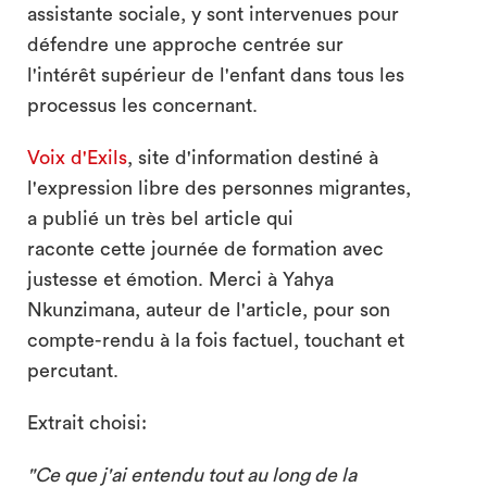
assistante sociale, y sont intervenues pour
défendre une approche centrée sur
l'intérêt supérieur de l'enfant dans tous les
processus les concernant.
Voix d'Exils
, site d'information destiné à
l'expression libre des personnes migrantes,
a publié un très bel article qui
raconte cette journée de formation avec
justesse et émotion. Merci à Yahya
Nkunzimana, auteur de l'article, pour son
compte-rendu à la fois factuel, touchant et
percutant.
Extrait choisi:
"Ce que j'ai entendu tout au long de la