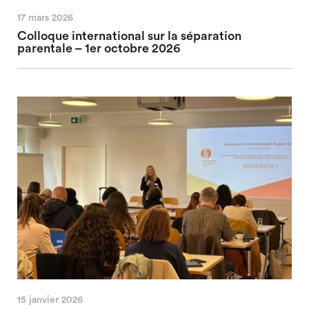
17 mars 2026
Colloque international sur la séparation
parentale – 1er octobre 2026
15 janvier 2026