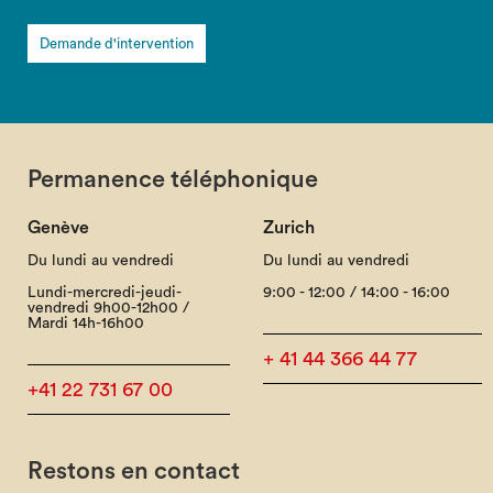
Demande d'intervention
Permanence téléphonique
Genève
Zurich
Du lundi au vendredi
Du lundi au vendredi
Lundi-mercredi-jeudi-
9:00 - 12:00 / 14:00 - 16:00
vendredi 9h00-12h00 /
Mardi 14h-16h00
+ 41 44 366 44 77
+41 22 731 67 00
Restons en contact