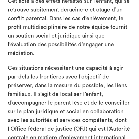
Cet acte a des effets néfastes sur l’enfant, qui se
retrouve subitement déraciné-e et otage d’un
conflit parental. Dans les cas d’enlèvement, le
profil multidisciplinaire de notre équipe fournit
un soutien social et juridique ainsi que
l’évaluation des possibilités d’engager une
médiation.
Ces situations nécessitent une capacité à agir
par-delà les frontières avec l’objectif de
préserver, dans la mesure du possible, les liens
familiaux. Il s’agit de localiser l’enfant,
d’accompagner le parent lésé et de le conseiller
sur le plan juridique et social en collaboration
avec les autorités et services compétents, dont
l’Office fédéral de justice (OFJ) qui est l’Autorité
centrale en matière d’enlèvement international