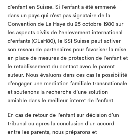
d’enfant en Suisse. Si l’enfant a été emmené
dans un pays qui n’est pas signataire de la
Convention de La Haye du 25 octobre 1980 sur
les aspects civils de l'enlèvement international
d'enfants (CLaH80), le SSI Suisse peut activer
son réseau de partenaires pour favoriser la mise
en place de mesures de protection de l’enfant et
le rétablissement du contact avec le parent
auteur. Nous évaluons dans ces cas la possibilité
d’engager une médiation familiale transnationale
et soutenons la recherche d’une solution
amiable dans le meilleur intérêt de l’enfant.
En cas de retour de l’enfant sur décision d’un
tribunal ou après la conclusion d’un accord
entre les parents, nous préparons et