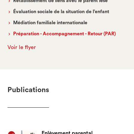
Rétablissement de liens avec le parent lésé
Évaluation sociale de la situation de l’enfant
Médiation familiale internationale
Préparation - Accompagnement - Retour (PAR)
Voir le flyer
Publications
Enlèvement parental