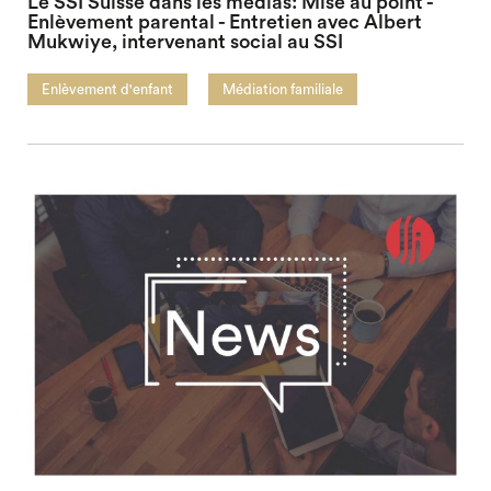
Le SSI Suisse dans les médias: Mise au point -
Enlèvement parental - Entretien avec Albert
Mukwiye, intervenant social au SSI
Enlèvement d'enfant
Médiation familiale