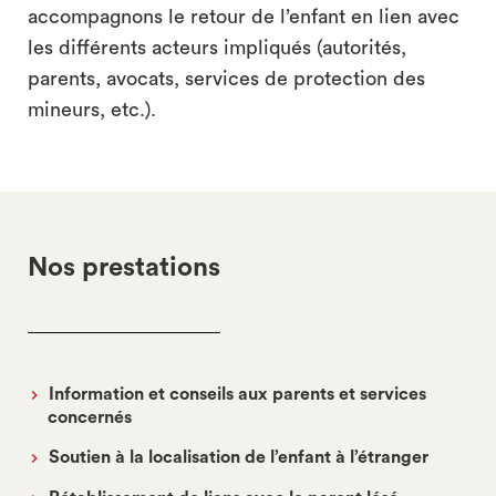
accompagnons le retour de l’enfant en lien avec
les différents acteurs impliqués (autorités,
parents, avocats, services de protection des
mineurs, etc.).
Nos prestations
Information et conseils aux parents et services
concernés
Soutien à la localisation de l’enfant à l’étranger