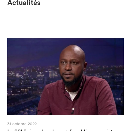
Actualités
31 octobre 2022