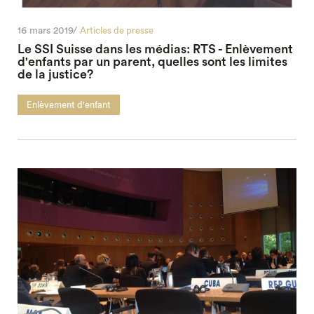
16 mars 2019/
Articles de presse
Le SSI Suisse dans les médias: RTS - Enlèvement
d'enfants par un parent, quelles sont les limites
de la justice?
Enlèvement d'enfant