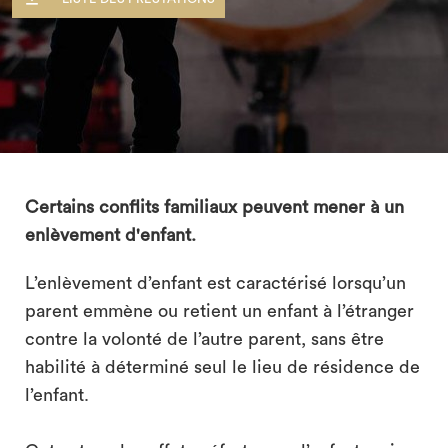
Certains conflits familiaux peuvent mener à un
enlèvement d'enfant.
L’enlèvement d’enfant est caractérisé lorsqu’un
parent emmène ou retient un enfant à l’étranger
contre la volonté de l’autre parent, sans être
habilité à déterminé seul le lieu de résidence de
l’enfant.
search