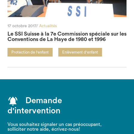
17 octobre 2017/
Actualités
Le SSI Suisse à la 7e Commission spéciale sur les
Conventions de La Haye de 1980 et 1996
Protection de l'enfant
Enlèvement d'enfant
Demande
d'intervention
Vous souhaitez signaler un cas préoccupant,
solliciter notre aide, écrivez-nous!