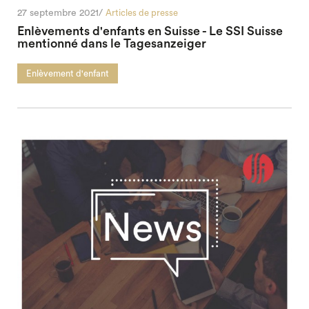
27 septembre 2021/
Articles de presse
Enlèvements d'enfants en Suisse - Le SSI Suisse
mentionné dans le Tagesanzeiger
Enlèvement d'enfant