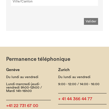
Permanence téléphonique
Genève
Zurich
Du lundi au vendredi
Du lundi au vendredi
Lundi-mercredi-jeudi-
9:00 - 12:00 / 14:00 - 16:00
vendredi 9h00-12h00 /
Mardi 14h-16h00
+ 41 44 366 44 77
+41 22 731 67 00