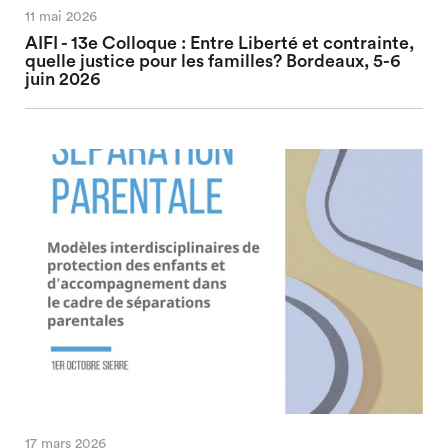
11 mai 2026
AIFI - 13e Colloque : Entre Liberté et contrainte,
quelle justice pour les familles? Bordeaux, 5-6
juin 2026
17 mars 2026