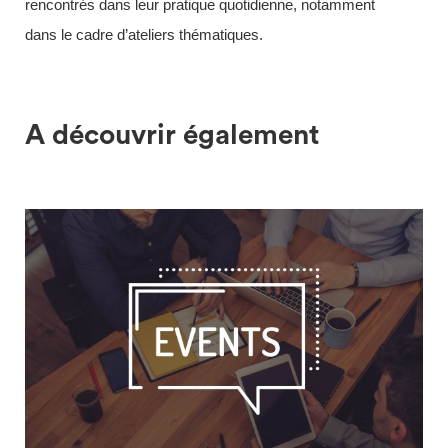
rencontrés dans leur pratique quotidienne, notamment
dans le cadre d’ateliers thématiques.
A découvrir également