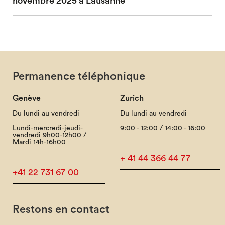
novembre 2025 à Lausanne
Permanence téléphonique
Genève
Zurich
Du lundi au vendredi
Du lundi au vendredi
Lundi-mercredi-jeudi-
9:00 - 12:00 / 14:00 - 16:00
vendredi 9h00-12h00 /
Mardi 14h-16h00
+ 41 44 366 44 77
+41 22 731 67 00
Restons en contact