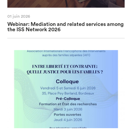
01 juin 2026
Webinar: Mediation and related services among
the ISS Network 2026