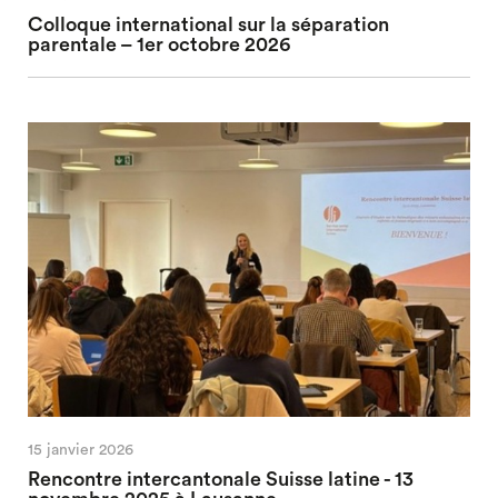
Colloque international sur la séparation
parentale – 1er octobre 2026
15 janvier 2026
Rencontre intercantonale Suisse latine - 13