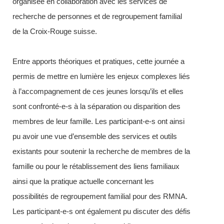
organisée en collaboration avec les services de
recherche de personnes et de regroupement familial
de la Croix-Rouge suisse.
Entre apports théoriques et pratiques, cette journée a
permis de mettre en lumière les enjeux complexes liés
à l’accompagnement de ces jeunes lorsqu’ils et elles
sont confronté-e-s à la séparation ou disparition des
membres de leur famille. Les participant-e-s ont ainsi
pu avoir une vue d’ensemble des services et outils
existants pour soutenir la recherche de membres de la
famille ou pour le rétablissement des liens familiaux
ainsi que la pratique actuelle concernant les
possibilités de regroupement familial pour des RMNA.
Les participant-e-s ont également pu discuter des défis