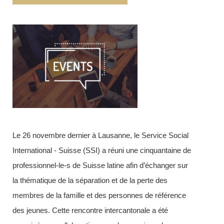
search
Le 26 novembre dernier à Lausanne, le Service Social
International - Suisse (SSI) a réuni une cinquantaine de
professionnel-le-s de Suisse latine afin d’échanger
sur
la thématique de la séparation et de la perte des
membres de la famille et des personnes de référence
des jeunes. Cette rencontre intercantonale a été