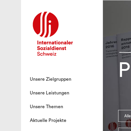
P
Unsere Zielgruppen
Unsere Leistungen
Unsere Themen
Alle
Aktuelle Projekte