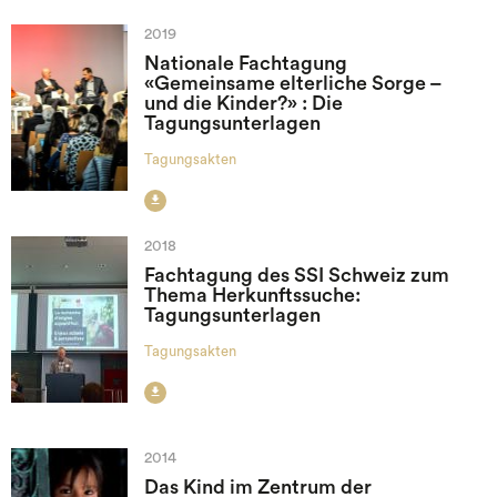
2019
Nationale Fachtagung
«Gemeinsame elterliche Sorge –
und die Kinder?» : Die
Tagungsunterlagen
Tagungsakten

2018
Fachtagung des SSI Schweiz zum
Thema Herkunftssuche:
Tagungsunterlagen
Tagungsakten

2014
Das Kind im Zentrum der