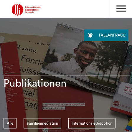
menu

FALLANFRAGE
Publikationen
Alle
Familienmediation
Internationale Adoption