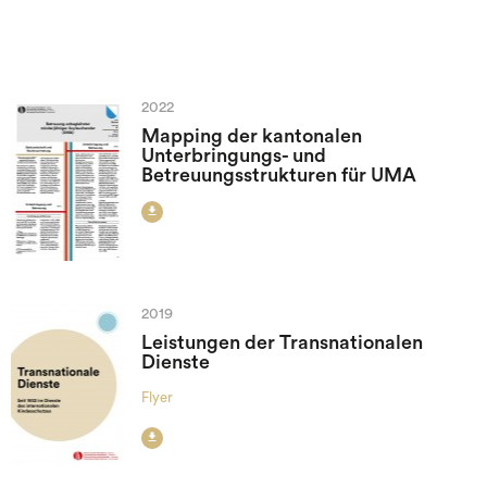
2022
Mapping der kantonalen
Unterbringungs- und
Betreuungsstrukturen für UMA

2019
Leistungen der Transnationalen
Dienste
Flyer
