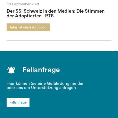
30 September 2021
Der SSI Schweiz in den Medien: Die Stimmen
der Adoptierten - RTS
Internationale Adoption
Fallanfrage
Hier können Sie eine Gefährdung melden
oder uns um Unterstützung anfragen
Fallanfrage