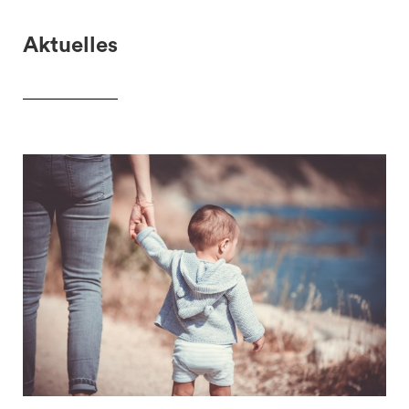
Aktuelles