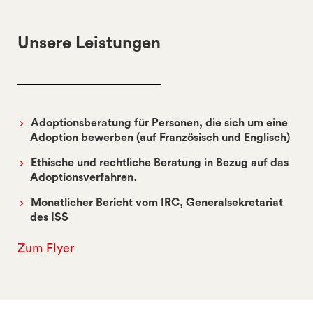
Unsere Leistungen
Adoptionsberatung für Personen, die sich um eine
Adoption bewerben (auf Französisch und Englisch)
Ethische und rechtliche Beratung in Bezug auf das
Adoptionsverfahren.
Monatlicher Bericht vom IRC, Generalsekretariat
des ISS
Zum Flyer