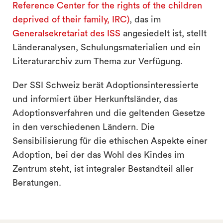
Reference Center for the rights of the children
deprived of their family, IRC)
, das im
Generalsekretariat des ISS
angesiedelt ist, stellt
Länderanalysen, Schulungsmaterialien und ein
Literaturarchiv zum Thema zur Verfügung.
Der SSI Schweiz berät Adoptionsinteressierte
und informiert über Herkunftsländer, das
Adoptionsverfahren und die geltenden Gesetze
in den verschiedenen Ländern. Die
Sensibilisierung für die ethischen Aspekte einer
Adoption, bei der das Wohl des Kindes im
Zentrum steht, ist integraler Bestandteil aller
Beratungen.