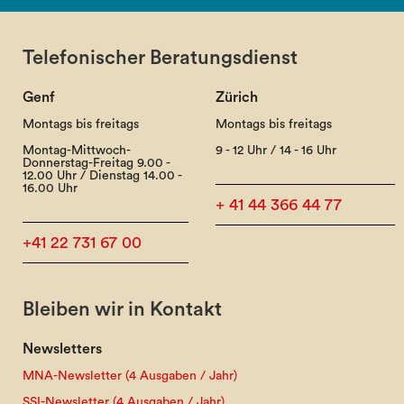
Telefonischer Beratungsdienst
Genf
Zürich
Montags bis freitags
Montags bis freitags
Montag-Mittwoch-
9 - 12 Uhr / 14 - 16 Uhr
Donnerstag-Freitag 9.00 -
12.00 Uhr / Dienstag 14.00 -
16.00 Uhr
+ 41 44 366 44 77
+41 22 731 67 00
Bleiben wir in Kontakt
Newsletters
MNA-Newsletter (4 Ausgaben / Jahr)
SSI-Newsletter (4 Ausgaben / Jahr)