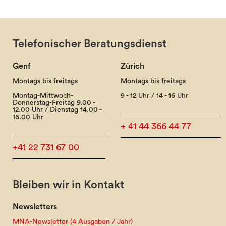
Telefonischer Beratungsdienst
Genf
Zürich
Montags bis freitags
Montags bis freitags
Montag-Mittwoch-
9 - 12 Uhr / 14 - 16 Uhr
Donnerstag-Freitag 9.00 -
12.00 Uhr / Dienstag 14.00 -
16.00 Uhr
+ 41 44 366 44 77
+41 22 731 67 00
Bleiben wir in Kontakt
Newsletters
MNA-Newsletter (4 Ausgaben / Jahr)