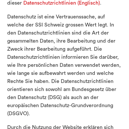
dieser
Datenschutzrichtlinien (Englisch)
.
Datenschutz ist eine Vertrauenssache, auf
welche der SSI Schweiz grossen Wert legt. In
den Datenschutzrichtlinien sind die Art der
gesammelten Daten, ihre Bearbeitung und der
Zweck ihrer Bearbeitung aufgeführt. Die
Datenschutzrichtlinien informieren Sie darüber,
wie Ihre persönlichen Daten verwendet werden,
wie lange sie aufbewahrt werden und welche
Rechte Sie haben. Die Datenschutzrichtlinien
orientieren sich sowohl am Bundesgesetz über
den Datenschutz (DSG) als auch an der
europäischen Datenschutz-Grundverordnung
(DSGVO).
Durch die Nutzung der Website erklären sich