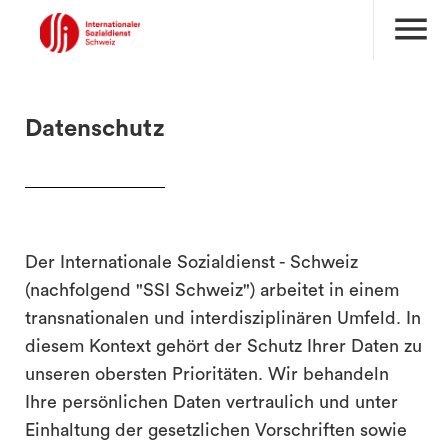
menu
Datenschutz
Der Internationale Sozialdienst - Schweiz
(nachfolgend "SSI Schweiz") arbeitet in einem
transnationalen und interdisziplinären Umfeld. In
diesem Kontext gehört der Schutz Ihrer Daten zu
unseren obersten Prioritäten. Wir behandeln
Ihre persönlichen Daten vertraulich und unter
Einhaltung der gesetzlichen Vorschriften sowie
search