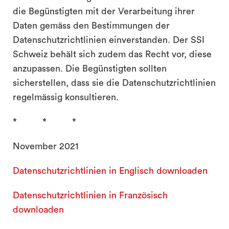
die Begünstigten mit der Verarbeitung ihrer
Daten gemäss den Bestimmungen der
Datenschutzrichtlinien einverstanden. Der SSI
Schweiz behält sich zudem das Recht vor, diese
anzupassen. Die Begünstigten sollten
sicherstellen, dass sie die Datenschutzrichtlinien
regelmässig konsultieren.
* * *
November 2021
Datenschutzrichtlinien in Englisch downloaden
Datenschutzrichtlinien in Französisch
downloaden