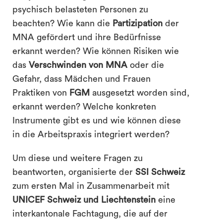
psychisch belasteten Personen zu
beachten? Wie kann die
Partizipation
der
MNA gefördert und ihre Bedürfnisse
erkannt werden? Wie können Risiken wie
das
Verschwinden von MNA
oder die
Gefahr, dass Mädchen und Frauen
Praktiken von
FGM
ausgesetzt worden sind,
erkannt werden? Welche konkreten
Instrumente gibt es und wie können diese
in die Arbeitspraxis integriert werden?
Um diese und weitere Fragen zu
beantworten, organisierte der
SSI Schweiz
zum ersten Mal in Zusammenarbeit mit
UNICEF Schweiz und Liechtenstein
eine
interkantonale Fachtagung, die auf der