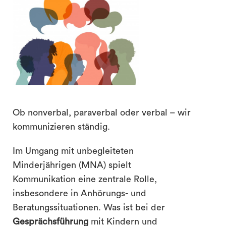
Ob nonverbal, paraverbal oder verbal – wir
kommunizieren ständig.
search
Im Umgang mit unbegleiteten
Minderjährigen (MNA) spielt
Kommunikation eine zentrale Rolle,
insbesondere in Anhörungs- und
Beratungssituationen. Was ist bei der
Gesprächsführung
mit Kindern und