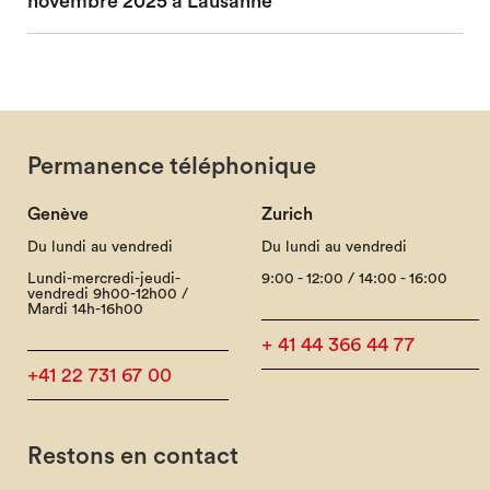
novembre 2025 à Lausanne
Permanence téléphonique
Genève
Zurich
Du lundi au vendredi
Du lundi au vendredi
Lundi-mercredi-jeudi-
9:00 - 12:00 / 14:00 - 16:00
vendredi 9h00-12h00 /
Mardi 14h-16h00
+ 41 44 366 44 77
+41 22 731 67 00
Restons en contact