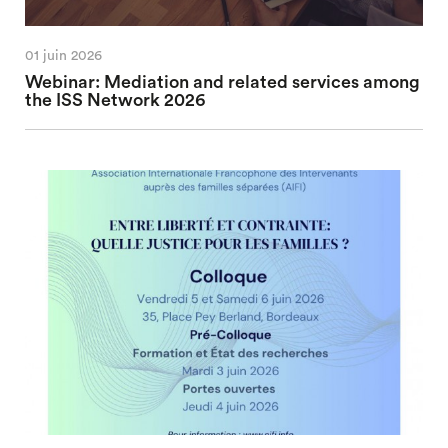
01 juin 2026
Webinar: Mediation and related services among
the ISS Network 2026