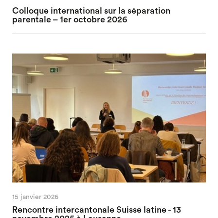
Colloque international sur la séparation
parentale – 1er octobre 2026
15 janvier 2026
Rencontre intercantonale Suisse latine - 13