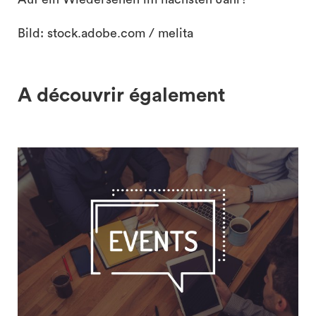
Bild: stock.adobe.com / melita
A découvrir également