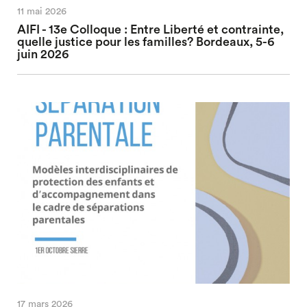
11 mai 2026
AIFI - 13e Colloque : Entre Liberté et contrainte,
quelle justice pour les familles? Bordeaux, 5-6
juin 2026
17 mars 2026