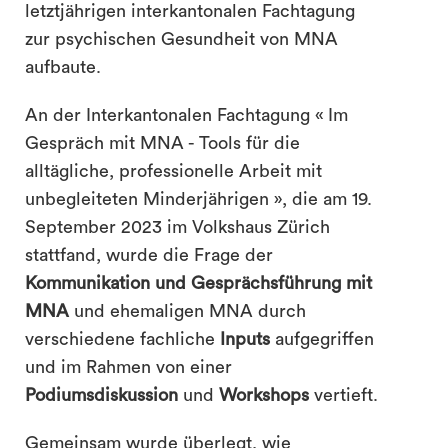
letztjährigen interkantonalen Fachtagung
zur psychischen Gesundheit von MNA
aufbaute.
An der Interkantonalen Fachtagung « Im
Gespräch mit MNA - Tools für die
alltägliche, professionelle Arbeit mit
unbegleiteten Minderjährigen », die am 19.
September 2023 im Volkshaus Zürich
stattfand, wurde die Frage der
Kommunikation und Gesprächsführung mit
MNA
und ehemaligen MNA durch
verschiedene fachliche
Inputs
aufgegriffen
und im Rahmen von einer
Podiumsdiskussion
und
Workshops
vertieft.
Gemeinsam wurde überlegt, wie