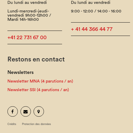
Du lundi au vendredi
Du lundi au vendredi
Lundi-mercredi-jeudi-
9:00 - 12:00 / 14:00 - 16:00
vendredi 9h00-12h00 /
Mardi 14h-16h00
+ 41 44 366 44 77
+41 22 731 67 00
Restons en contact
Newsletters
Newsletter MNA (4 parutions / an)
Newsletter SSI (4 parutions / an)
Crédits
Protection des données