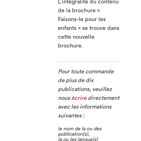
L’intégralité du contenu
de la brochure «
Faisons-le pour les
enfants » se trouve dans
cette nouvelle
brochure.
Pour toute commande
de plus de dix
publications, veuillez
nous
écrire
directement
avec les informations
suivantes :
le nom de la ou des
publication(s),
la ou les langue(s)