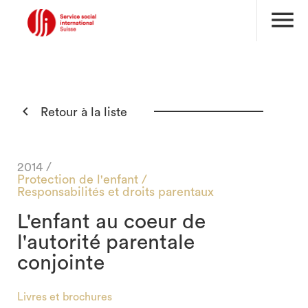
menu

Retour à la liste
2014 /
Protection de l'enfant /
Responsabilités et droits parentaux
L'enfant au coeur de
l'autorité parentale
conjointe
Livres et brochures