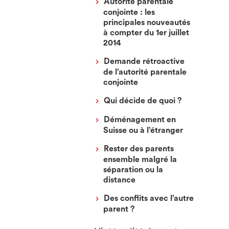
Autorité parentale
conjointe : les
principales nouveautés
à compter du 1er juillet
2014
Demande rétroactive
de l’autorité parentale
conjointe
Qui décide de quoi ?
Déménagement en
Suisse ou à l’étranger
Rester des parents
ensemble malgré la
séparation ou la
distance
Des conflits avec l’autre
parent ?