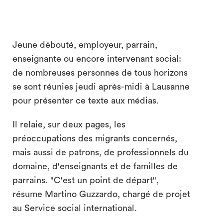
Jeune débouté, employeur, parrain,
enseignante ou encore intervenant social:
de nombreuses personnes de tous horizons
se sont réunies jeudi après-midi à Lausanne
pour présenter ce texte aux médias.
Il relaie, sur deux pages, les
préoccupations des migrants concernés,
mais aussi de patrons, de professionnels du
domaine, d'enseignants et de familles de
parrains. "C'est un point de départ",
résume Martino Guzzardo, chargé de projet
au Service social international.