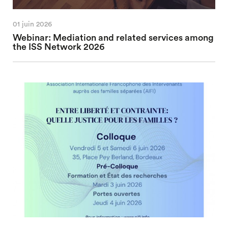
01 juin 2026
Webinar: Mediation and related services among
the ISS Network 2026