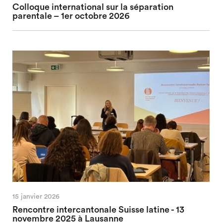
Colloque international sur la séparation
parentale – 1er octobre 2026
15 janvier 2026
Rencontre intercantonale Suisse latine - 13
novembre 2025 à Lausanne