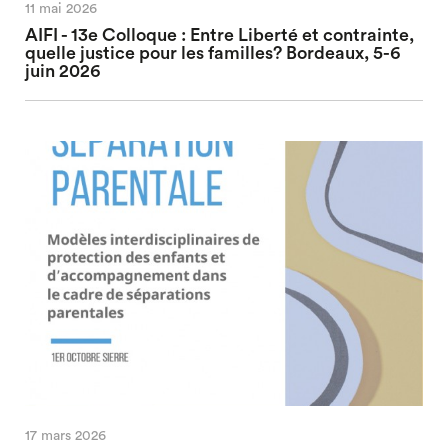
11 mai 2026
AIFI - 13e Colloque : Entre Liberté et contrainte,
quelle justice pour les familles? Bordeaux, 5-6
juin 2026
17 mars 2026