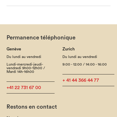
Permanence téléphonique
Genève
Zurich
Du lundi au vendredi
Du lundi au vendredi
Lundi-mercredi-jeudi-
9:00 - 12:00 / 14:00 - 16:00
vendredi 9h00-12h00 /
Mardi 14h-16h00
+ 41 44 366 44 77
+41 22 731 67 00
Restons en contact