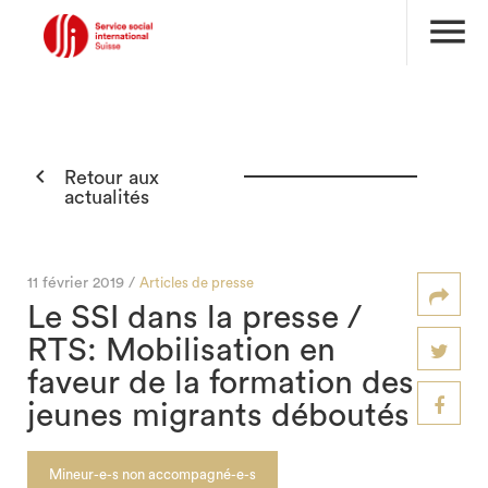
menu

Retour aux
actualités
11 février 2019 /
Articles de presse
Le SSI dans la presse /
RTS: Mobilisation en
faveur de la formation des
jeunes migrants déboutés
Mineur-e-s non accompagné-e-s