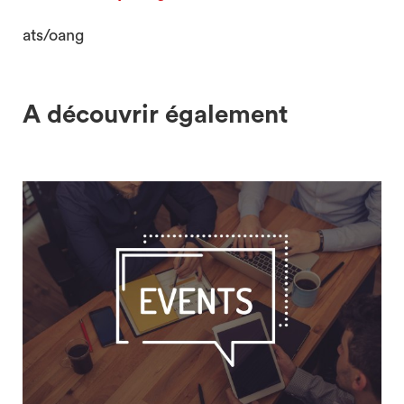
ats/oang
A découvrir également