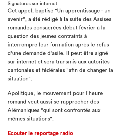
Signatures sur internet
Cet appel, baptisé "Un apprentissage - un
avenir", a été rédigé à la suite des Assises
romandes consacrées début février à la
question des jeunes contraints à
interrompre leur formation après le refus
d'une demande d'asile. Il peut être signé
sur internet et sera transmis aux autorités
cantonales et fédérales "afin de changer la
situation".
Apolitique, le mouvement pour l'heure
romand veut aussi se rapprocher des
Alémaniques "qui sont confrontés aux
mêmes situations".
Ecouter le reportage radio