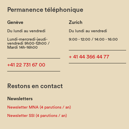
Permanence téléphonique
Genève
Zurich
Du lundi au vendredi
Du lundi au vendredi
Lundi-mercredi-jeudi-
9:00 - 12:00 / 14:00 - 16:00
vendredi 9h00-12h00 /
Mardi 14h-16h00
+ 41 44 366 44 77
+41 22 731 67 00
Restons en contact
Newsletters
Newsletter MNA (4 parutions / an)
Newsletter SSI (4 parutions / an)