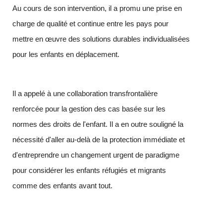
Au cours de son intervention, il a promu une prise en
charge de qualité et continue entre les pays pour
mettre en œuvre des solutions durables individualisées
pour les enfants en déplacement.
Il a appelé à une collaboration transfrontalière
renforcée pour la gestion des cas basée sur les
normes des droits de l'enfant. Il a en outre souligné la
nécessité d'aller au-delà de la protection immédiate et
d'entreprendre un changement urgent de paradigme
pour considérer les enfants réfugiés et migrants
comme des enfants avant tout.