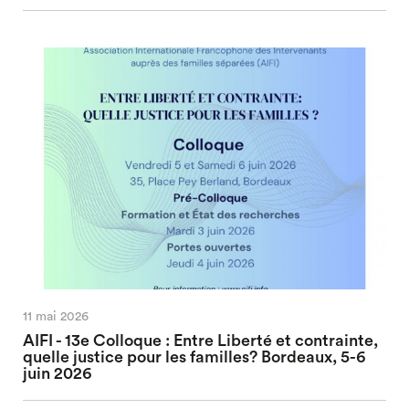
11 mai 2026
AIFI - 13e Colloque : Entre Liberté et contrainte,
quelle justice pour les familles? Bordeaux, 5-6
juin 2026