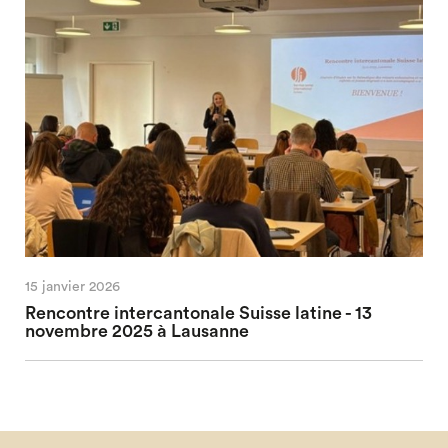
15 janvier 2026
Rencontre intercantonale Suisse latine - 13
novembre 2025 à Lausanne