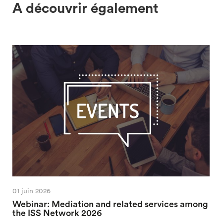
A découvrir également
01 juin 2026
Webinar: Mediation and related services among
the ISS Network 2026