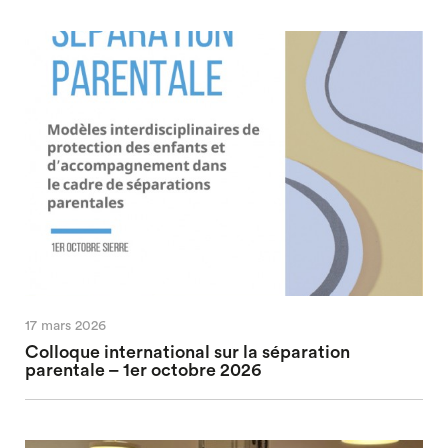
17 mars 2026
Colloque international sur la séparation
parentale – 1er octobre 2026