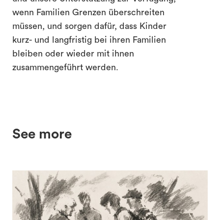
wenn Familien Grenzen überschreiten
müssen, und sorgen dafür, dass Kinder
kurz- und langfristig bei ihren Familien
bleiben oder wieder mit ihnen
zusammengeführt werden.
See more