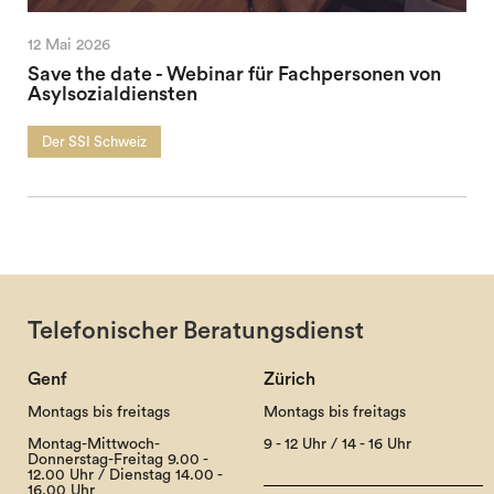
12 Mai 2026
Save the date - Webinar für Fachpersonen von
Asylsozialdiensten
Der SSI Schweiz
Telefonischer Beratungsdienst
Genf
Zürich
Montags bis freitags
Montags bis freitags
Montag-Mittwoch-
9 - 12 Uhr / 14 - 16 Uhr
Donnerstag-Freitag 9.00 -
12.00 Uhr / Dienstag 14.00 -
16.00 Uhr