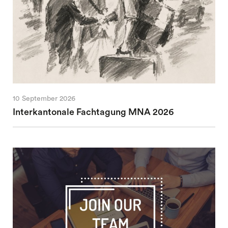
10 September 2026
Interkantonale Fachtagung MNA 2026