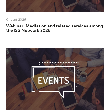
01 Juni 2026
Webinar: Mediation and related services among
the ISS Network 2026