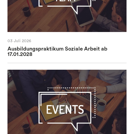
03 Juli 2026
Ausbildungspraktikum Soziale Arbeit ab
17.01.2028