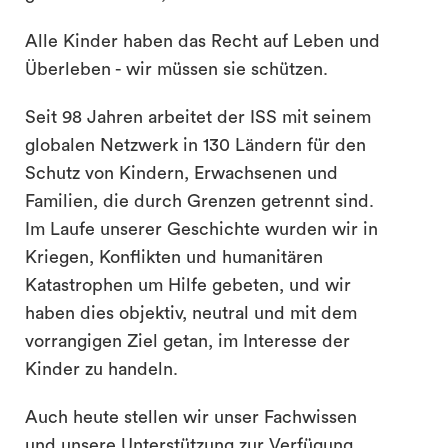
Alle Kinder haben das Recht auf Leben und
Überleben - wir müssen sie schützen.
Seit 98 Jahren arbeitet der ISS mit seinem
globalen Netzwerk in 130 Ländern für den
Schutz von Kindern, Erwachsenen und
Familien, die durch Grenzen getrennt sind.
Im Laufe unserer Geschichte wurden wir in
Kriegen, Konflikten und humanitären
Katastrophen um Hilfe gebeten, und wir
haben dies objektiv, neutral und mit dem
vorrangigen Ziel getan, im Interesse der
Kinder zu handeln.
Auch heute stellen wir unser Fachwissen
und unsere Unterstützung zur Verfügung,