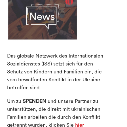
search
Das globale Netzwerk des Internationalen
Sozialdienstes (ISS) setzt sich für den
Schutz von Kindern und Familien ein, die
vom bewaffneten Konflikt in der Ukraine
betroffen sind.
Um zu
SPENDEN
und unsere Partner zu
unterstützen, die direkt mit ukrainischen
Familien arbeiten die durch den Konflikt
getrennt wurden, klicken Sie
hier