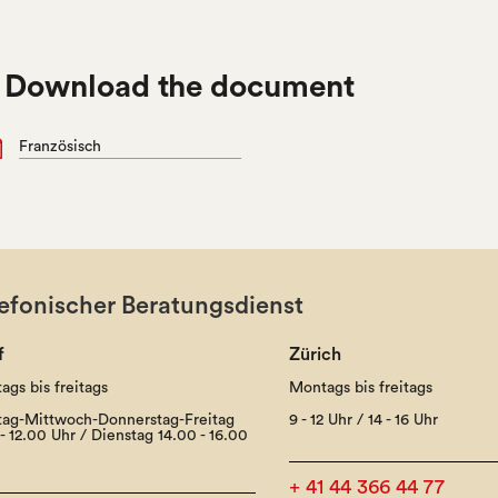

Download the document
Französisch
efonischer Beratungsdienst
f
Zürich
ags bis freitags
Montags bis freitags
ag-Mittwoch-Donnerstag-Freitag
9 - 12 Uhr / 14 - 16 Uhr
- 12.00 Uhr / Dienstag 14.00 - 16.00
+ 41 44 366 44 77