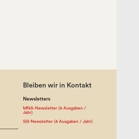
Bleiben wir in Kontakt
Newsletters
MNA-Newsletter (4 Ausgaben /
Jahr)
SSI-Newsletter (4 Ausgaben / Jahr)