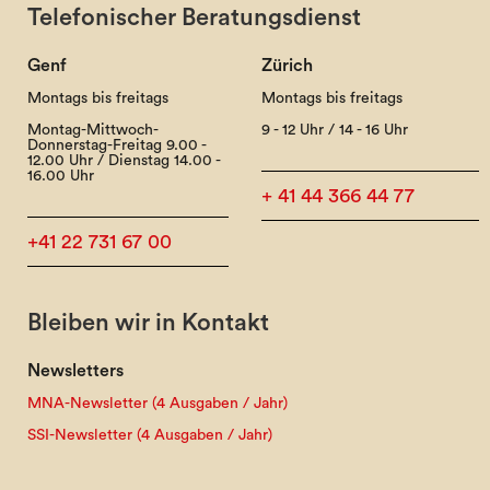
Telefonischer Beratungsdienst
Genf
Zürich
Montags bis freitags
Montags bis freitags
Montag-Mittwoch-
9 - 12 Uhr / 14 - 16 Uhr
Donnerstag-Freitag 9.00 -
12.00 Uhr / Dienstag 14.00 -
16.00 Uhr
+ 41 44 366 44 77
+41 22 731 67 00
Bleiben wir in Kontakt
Newsletters
MNA-Newsletter (4 Ausgaben / Jahr)
SSI-Newsletter (4 Ausgaben / Jahr)