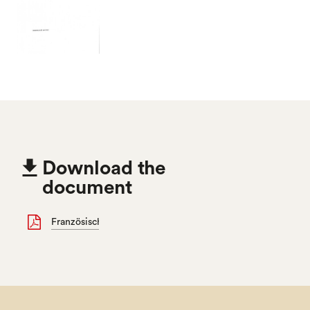

Download the
document
Französisch