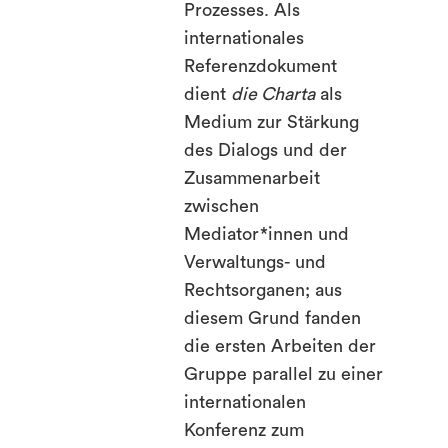
Prozesses. Als
internationales
Referenzdokument
dient
die Charta
als
Medium zur Stärkung
des Dialogs und der
Zusammenarbeit
zwischen
Mediator*innen und
Verwaltungs- und
Rechtsorganen; aus
diesem Grund fanden
die ersten Arbeiten der
Gruppe parallel zu einer
internationalen
Konferenz zum