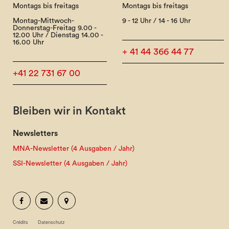
Montags bis freitags
Montags bis freitags
Montag-Mittwoch-
9 - 12 Uhr / 14 - 16 Uhr
Donnerstag-Freitag 9.00 -
12.00 Uhr / Dienstag 14.00 -
16.00 Uhr
+ 41 44 366 44 77
+41 22 731 67 00
Bleiben wir in Kontakt
Newsletters
MNA-Newsletter (4 Ausgaben / Jahr)
SSI-Newsletter (4 Ausgaben / Jahr)
Crédits
Datenschutz