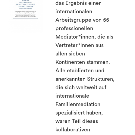
das Ergebnis einer
internationalen
Arbeitsgruppe von 55
search
professionellen
Mediator*innen, die als
Vertreter*innen aus
allen sieben
Kontinenten stammen.
Alle etablierten und
anerkannten Strukturen,
die sich weltweit auf
internationale
Familienmediation
spezialisiert haben,
waren Teil dieses
kollaborativen