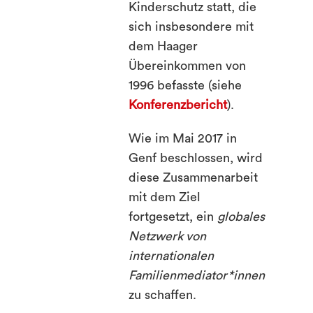
Kinderschutz statt, die
sich insbesondere mit
dem Haager
Übereinkommen von
1996 befasste (siehe
Konferenzbericht
).
Wie im Mai 2017 in
Genf beschlossen, wird
diese Zusammenarbeit
mit dem Ziel
fortgesetzt, ein
globales
Netzwerk von
internationalen
Familienmediator*innen
zu schaffen.