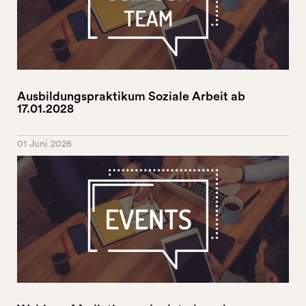
Ausbildungspraktikum Soziale Arbeit ab
17.01.2028
01 Juni 2026