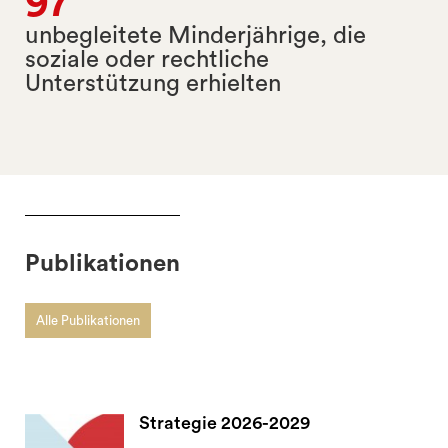
97
unbegleitete Minderjährige, die
soziale oder rechtliche
Unterstützung erhielten
Publikationen
Alle Publikationen
Strategie 2026-2029