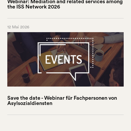
Webinar: Mediation and related services among
the ISS Network 2026
12 Mai 2026
Save the date - Webinar für Fachpersonen von
Asylsozialdiensten