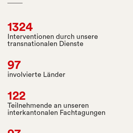
1324
Interventionen durch unsere
transnationalen Dienste
97
involvierte Länder
122
Teilnehmende an unseren
interkantonalen Fachtagungen