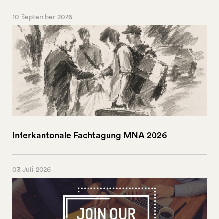
10 September 2026
Interkantonale Fachtagung MNA 2026
03 Juli 2026