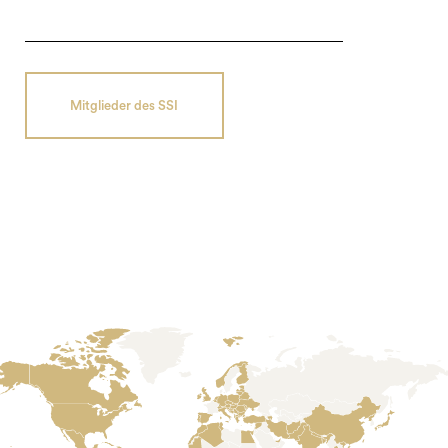
Mitglieder des SSI