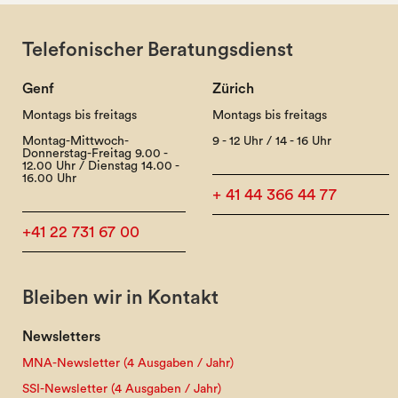
Telefonischer Beratungsdienst
Genf
Zürich
Montags bis freitags
Montags bis freitags
Montag-Mittwoch-
9 - 12 Uhr / 14 - 16 Uhr
Donnerstag-Freitag 9.00 -
12.00 Uhr / Dienstag 14.00 -
16.00 Uhr
+ 41 44 366 44 77
+41 22 731 67 00
Bleiben wir in Kontakt
Newsletters
MNA-Newsletter (4 Ausgaben / Jahr)
SSI-Newsletter (4 Ausgaben / Jahr)