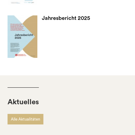
Jahresbericht 2025
Aktuelles
Alle Aktualitäten