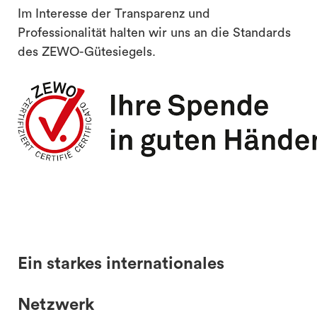
Im Interesse der Transparenz und
Professionalität halten wir uns an die Standards
des ZEWO-Gütesiegels.
Ein starkes internationales
Netzwerk