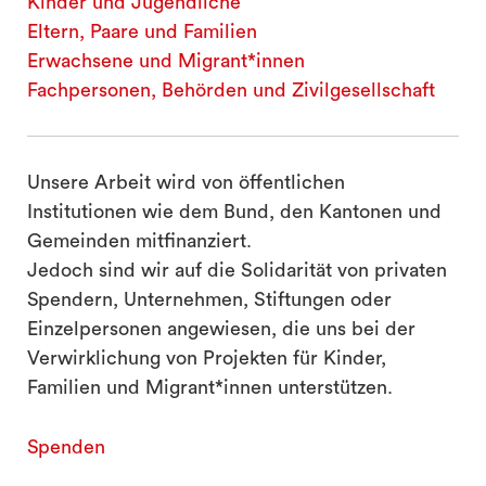
Kinder und Jugendliche
Eltern, Paare und Familien
Erwachsene und Migrant*innen
Fachpersonen, Behörden und Zivilgesellschaft
Unsere Arbeit wird von öffentlichen
Institutionen wie dem Bund, den Kantonen und
Gemeinden mitfinanziert.
Jedoch sind wir auf die Solidarität von privaten
Spendern, Unternehmen, Stiftungen oder
Einzelpersonen angewiesen, die uns bei der
Verwirklichung von Projekten für Kinder,
Familien und Migrant*innen unterstützen.
Spenden