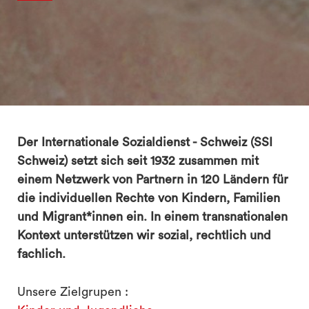
Der Internationale Sozialdienst - Schweiz (SSI
Schweiz) setzt sich seit 1932 zusammen mit
einem Netzwerk von Partnern in 120 Ländern für
die individuellen Rechte von Kindern, Familien
und Migrant*innen ein. In einem transnationalen
Kontext unterstützen wir sozial, rechtlich und
fachlich.
Unsere Zielgrupen :
search