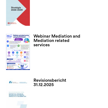
Webinar Mediation and
Mediation related
services
Revisionsbericht
31.12.2025